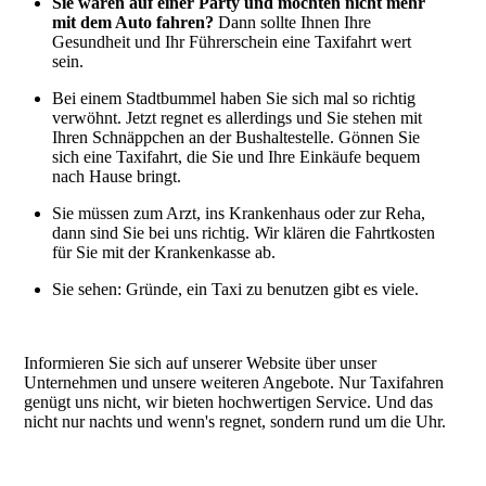
Sie waren auf einer Party und möchten nicht mehr
mit dem Auto fahren?
Dann sollte Ihnen Ihre
Gesundheit und Ihr Führerschein eine Taxifahrt wert
sein.
Bei einem Stadtbummel haben Sie sich mal so richtig
verwöhnt. Jetzt regnet es allerdings und Sie stehen mit
Ihren Schnäppchen an der Bushaltestelle. Gönnen Sie
sich eine Taxifahrt, die Sie und Ihre Einkäufe bequem
nach Hause bringt.
Sie müssen zum Arzt, ins Krankenhaus oder zur Reha,
dann sind Sie bei uns richtig. Wir klären die Fahrtkosten
für Sie mit der Krankenkasse ab.
Sie sehen: Gründe, ein Taxi zu benutzen gibt es viele.
Informieren Sie sich auf unserer Website über unser
Unternehmen und unsere weiteren Angebote. Nur Taxifahren
genügt uns nicht, wir bieten hochwertigen Service. Und das
nicht nur nachts und wenn's regnet, sondern rund um die Uhr.