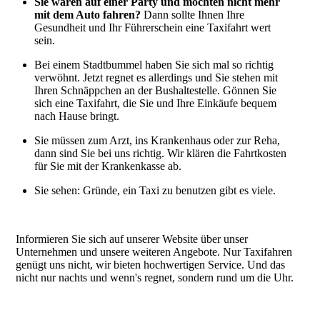
Sie waren auf einer Party und möchten nicht mehr
mit dem Auto fahren?
Dann sollte Ihnen Ihre
Gesundheit und Ihr Führerschein eine Taxifahrt wert
sein.
Bei einem Stadtbummel haben Sie sich mal so richtig
verwöhnt. Jetzt regnet es allerdings und Sie stehen mit
Ihren Schnäppchen an der Bushaltestelle. Gönnen Sie
sich eine Taxifahrt, die Sie und Ihre Einkäufe bequem
nach Hause bringt.
Sie müssen zum Arzt, ins Krankenhaus oder zur Reha,
dann sind Sie bei uns richtig. Wir klären die Fahrtkosten
für Sie mit der Krankenkasse ab.
Sie sehen: Gründe, ein Taxi zu benutzen gibt es viele.
Informieren Sie sich auf unserer Website über unser
Unternehmen und unsere weiteren Angebote. Nur Taxifahren
genügt uns nicht, wir bieten hochwertigen Service. Und das
nicht nur nachts und wenn's regnet, sondern rund um die Uhr.